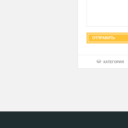
КАТЕГОРИЯ