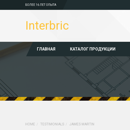
БОЛЕЕ 16 ЛЕТ ОПЫТА
Interbric
ГЛАВНАЯ
КАТАЛОГ ПРОДУКЦИИ
HOME
TESTIMONIALS
JAMES MARTIN