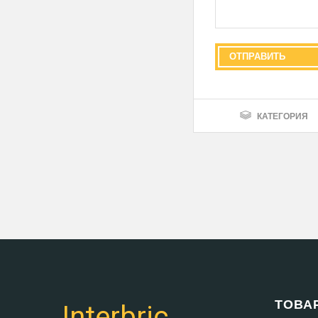
КАТЕГОРИЯ
ТОВА
Interbric