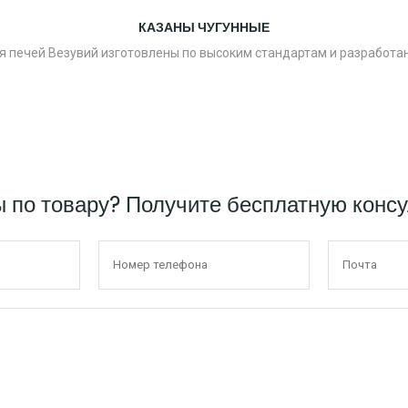
КАЗАНЫ ЧУГУННЫЕ
я печей Везувий изготовлены по высоким стандартам и разработа
ы по товару? Получите бесплатную конс