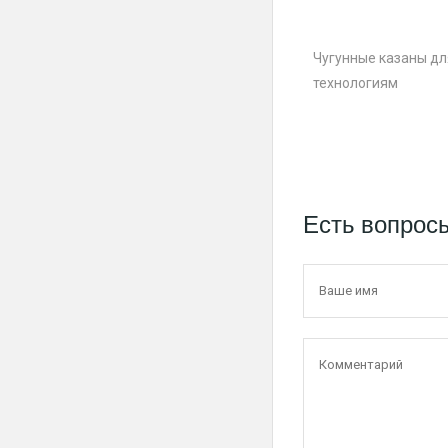
Чугунные казаны дл
технологиям
Есть вопрос