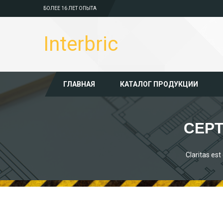
БОЛЕЕ 16 ЛЕТ ОПЫТА
Interbric
ГЛАВНАЯ
КАТАЛОГ ПРОДУКЦИИ
СЕР
Claritas es