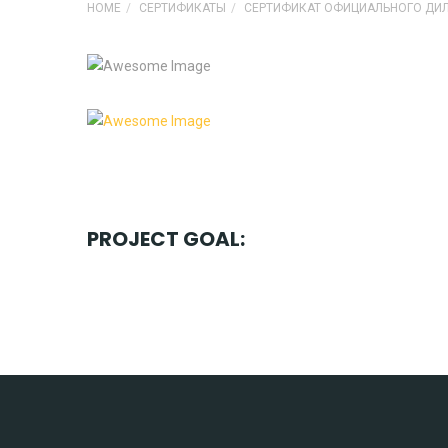
HOME
СЕРТИФИКАТЫ
СЕРТИФИКАТ ОФИЦИАЛЬНОГО ДИ
PROJECT GOAL: