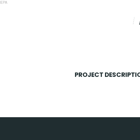
ЛЕРА
PROJECT DESCRIPTI