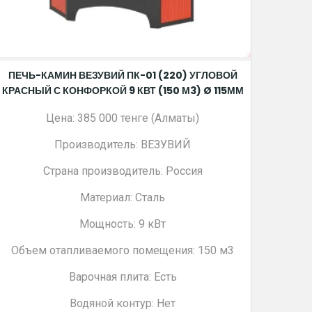
ПЕЧЬ-КАМИН ВЕЗУВИЙ ПК-01 (220) УГЛОВОЙ
КРАСНЫЙ С КОНФОРКОЙ 9 КВТ (150 М3) Ø 115ММ
Цена: 385 000 тенге (Алматы)
Производитель: ВЕЗУВИЙ
Страна производитель: Россия
Материал: Сталь
Мощность: 9 кВт
Объем отапливаемого помещения: 150 м3
Варочная плита: Есть
Водяной контур: Нет