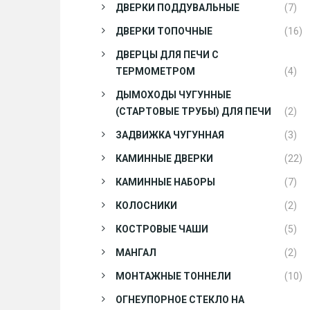
ДВЕРКИ ПОДДУВАЛЬНЫЕ
(7)
ДВЕРКИ ТОПОЧНЫЕ
(16)
ДВЕРЦЫ ДЛЯ ПЕЧИ С
ТЕРМОМЕТРОМ
(4)
ДЫМОХОДЫ ЧУГУННЫЕ
(СТАРТОВЫЕ ТРУБЫ) ДЛЯ ПЕЧИ
(2)
ЗАДВИЖКА ЧУГУННАЯ
(3)
КАМИННЫЕ ДВЕРКИ
(22)
КАМИННЫЕ НАБОРЫ
(7)
КОЛОСНИКИ
(2)
КОСТРОВЫЕ ЧАШИ
(5)
МАНГАЛ
(2)
МОНТАЖНЫЕ ТОННЕЛИ
(10)
ОГНЕУПОРНОЕ СТЕКЛО НА