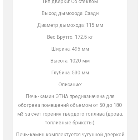
Тип дверки: Со стеклом
Выход дымохода: Сзади
Диаметр дымохода: 115 мм
Вес Брутто: 172.5 кг
Ширина: 495 мм
Высота: 1020 мм
Глубина: 530 мм
Описание:
Печь-камин ЭТНА предназначена для
обогрева помещений объемом от 50 до 180
м3 за счёт горения твёрдого топлива (дрова,
топливные брикеты).
Печь-камин комплектуется чугунной дверкой