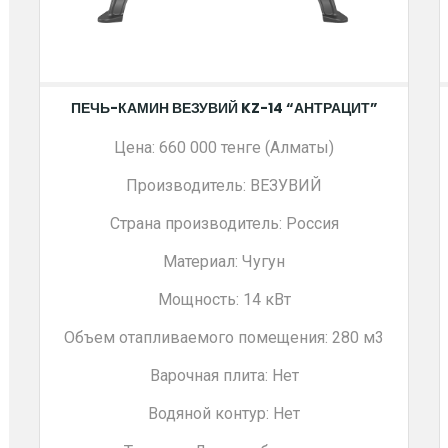
ПЕЧЬ-КАМИН ВЕЗУВИЙ KZ-14 “АНТРАЦИТ”
Цена: 660 000 тенге (Алматы)
Производитель: ВЕЗУВИЙ
Страна производитель: Россия
Материал: Чугун
Мощность: 14 кВт
Объем отапливаемого помещения: 280 м3
Варочная плита: Нет
Водяной контур: Нет