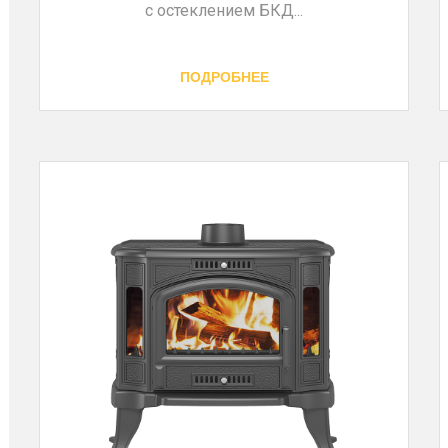
с остеклением БКД...
ПОДРОБНЕЕ