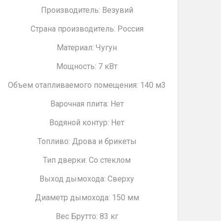
Производитель: Везувий
Страна производитель: Россия
Материал: Чугун
Мощность: 7 кВт
Объем отапливаемого помещения: 140 м3
Варочная плита: Нет
Водяной контур: Нет
Топливо: Дрова и брикеты
Тип дверки: Со стеклом
Выход дымохода: Сверху
Диаметр дымохода: 150 мм
Вес Брутто: 83 кг