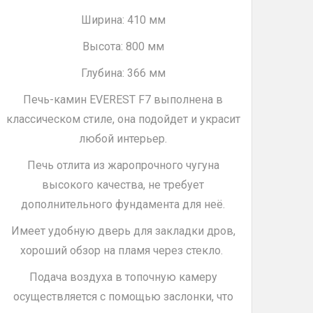
Ширина: 410 мм
Высота: 800 мм
Глубина: 366 мм
Печь-камин EVEREST F7 выполнена в
классическом стиле, она подойдет и украсит
любой интерьер.
Печь отлита из жаропрочного чугуна
высокого качества, не требует
дополнительного фундамента для неё.
Имеет удобную дверь для закладки дров,
хороший обзор на пламя через стекло.
Подача воздуха в топочную камеру
осуществляется с помощью заслонки, что