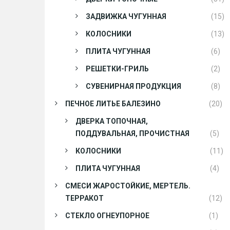
ЗАДВИЖКА ЧУГУННАЯ
(15)
КОЛОСНИКИ
(13)
ПЛИТА ЧУГУННАЯ
(6)
РЕШЕТКИ-ГРИЛЬ
(2)
СУВЕНИРНАЯ ПРОДУКЦИЯ
(8)
ПЕЧНОЕ ЛИТЬЕ БАЛЕЗИНО
(20)
ДВЕРКА ТОПОЧНАЯ,
ПОДДУВАЛЬНАЯ, ПРОЧИСТНАЯ
(5)
КОЛОСНИКИ
(11)
ПЛИТА ЧУГУННАЯ
(4)
СМЕСИ ЖАРОСТОЙКИЕ, МЕРТЕЛЬ.
ТЕРРАКОТ
(12)
СТЕКЛО ОГНЕУПОРНОЕ
(1)