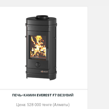
ПЕЧЬ-КАМИН EVEREST F7 ВЕЗУВИЙ
Цена: 528 000 тенге (Алматы)