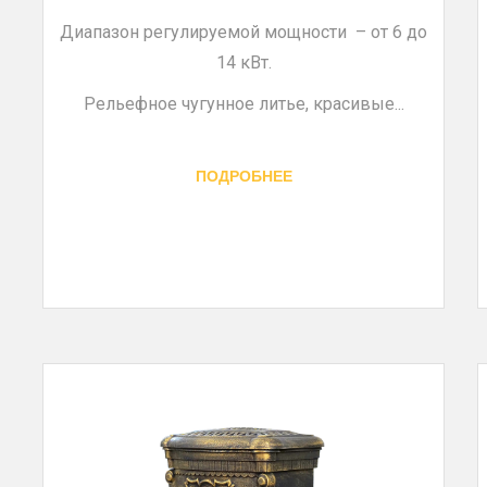
Диапазон регулируемой мощности – от 6 до
14 кВт.
Рельефное чугунное литье, красивые...
ПОДРОБНЕЕ