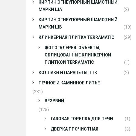
КИРПИЧ ОГНЕУПОРНЫЙ ШАМОТНЫЙ
МАРКИ ША
(2)
КИРПИЧ ОГНЕУПОРНЫЙ ШАМОТНЫЙ
МАРКИ ШБ
(19)
КЛИНКЕРНАЯ ПЛИТКА TERRAMATIC
(29)
ФОТОГАЛЕРЕЯ. ОБЪЕКТЫ,
ОБЛИЦОВАННЫЕ КЛИНКЕРНОЙ
ПЛИТКОЙ TERRAMATIC
(1)
КОЛПАКИ И ПАРАПЕТЫ ППК
(2)
ПЕЧНОЕ И КАМИННОЕ ЛИТЬЕ
(231)
ВЕЗУВИЙ
(125)
ГАЗОВАЯ ГОРЕЛКА ДЛЯ ПЕЧИ
(1)
ДВЕРКА ПРОЧИСТНАЯ
(3)