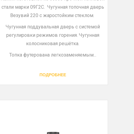
стали марки 09Г2С. Чугунная топочная дверь
Везувий 220 с жаростойким стеклом.
Чугунная поддувальная дверь с системой
регулировки режимов горения. Чугунная
колосниковая решётка.
Топка футерована легкозаменяемым...
ПОДРОБНЕЕ