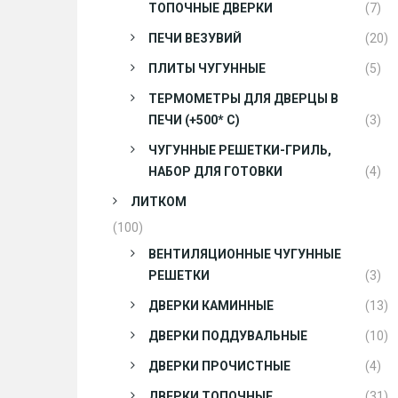
ТОПОЧНЫЕ ДВЕРКИ
(7)
ПЕЧИ ВЕЗУВИЙ
(20)
ПЛИТЫ ЧУГУННЫЕ
(5)
ТЕРМОМЕТРЫ ДЛЯ ДВЕРЦЫ В
ПЕЧИ (+500* С)
(3)
ЧУГУННЫЕ РЕШЕТКИ-ГРИЛЬ,
НАБОР ДЛЯ ГОТОВКИ
(4)
ЛИТКОМ
(100)
ВЕНТИЛЯЦИОННЫЕ ЧУГУННЫЕ
РЕШЕТКИ
(3)
ДВЕРКИ КАМИННЫЕ
(13)
ДВЕРКИ ПОДДУВАЛЬНЫЕ
(10)
ДВЕРКИ ПРОЧИСТНЫЕ
(4)
ДВЕРКИ ТОПОЧНЫЕ
(31)