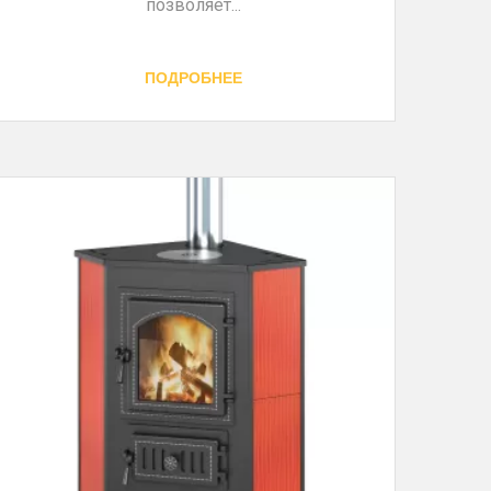
позволяет...
ПОДРОБНЕЕ