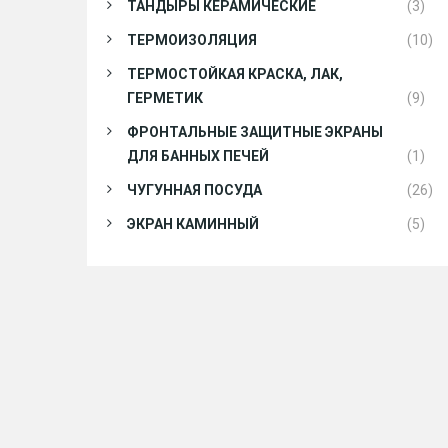
ТАНДЫРЫ КЕРАМИЧЕСКИЕ
(3)
ТЕРМОИЗОЛЯЦИЯ
(10)
ТЕРМОСТОЙКАЯ КРАСКА, ЛАК,
ГЕРМЕТИК
(9)
ФРОНТАЛЬНЫЕ ЗАЩИТНЫЕ ЭКРАНЫ
ДЛЯ БАННЫХ ПЕЧЕЙ
(1)
ЧУГУННАЯ ПОСУДА
(26)
ЭКРАН КАМИННЫЙ
(5)