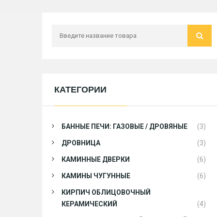
КАТЕГОРИИ
БАННЫЕ ПЕЧИ: ГАЗОВЫЕ / ДРОВЯНЫЕ
(3)
ДРОВНИЦА
(3)
КАМИННЫЕ ДВЕРКИ
(6)
КАМИНЫ ЧУГУННЫЕ
(6)
КИРПИЧ ОБЛИЦОВОЧНЫЙ
КЕРАМИЧЕСКИЙ
(4)