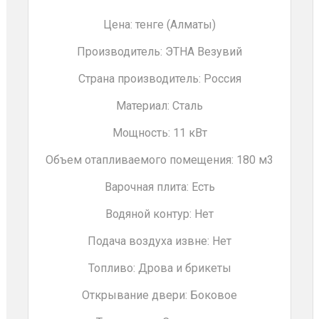
Цена: тенге (Алматы)
Производитель: ЭТНА Везувий
Страна производитель: Россия
Материал: Сталь
Мощность: 11 кВт
Объем отапливаемого помещения: 180 м3
Варочная плита: Есть
Водяной контур: Нет
Подача воздуха извне: Нет
Топливо: Дрова и брикеты
Открывание двери: Боковое