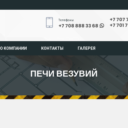
+7 707 
Телефоны
+7 701 
+7 708 888 33 68
О КОМПАНИИ
КОНТАКТЫ
ГАЛЕРЕЯ
ПЕЧИ ВЕЗУВИЙ