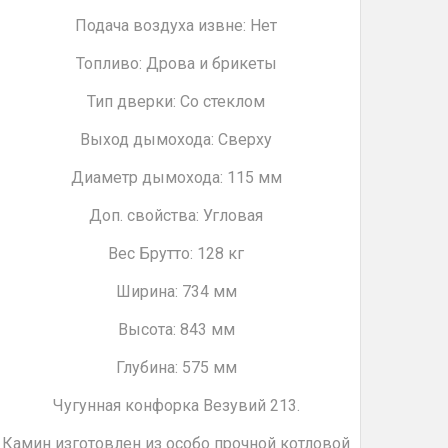
Подача воздуха извне: Нет
Топливо: Дрова и брикеты
Тип дверки: Со стеклом
Выход дымохода: Сверху
Диаметр дымохода: 115 мм
Доп. свойства: Угловая
Вес Брутто: 128 кг
Ширина: 734 мм
Высота: 843 мм
Глубина: 575 мм
Чугунная конфорка Везувий 213.
Камин изготовлен из особо прочной котловой