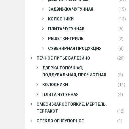
ЗАДВИЖКА ЧУГУННАЯ
(15)
КОЛОСНИКИ
(13)
ПЛИТА ЧУГУННАЯ
(6)
РЕШЕТКИ-ГРИЛЬ
(2)
СУВЕНИРНАЯ ПРОДУКЦИЯ
(8)
ПЕЧНОЕ ЛИТЬЕ БАЛЕЗИНО
(20)
ДВЕРКА ТОПОЧНАЯ,
ПОДДУВАЛЬНАЯ, ПРОЧИСТНАЯ
(5)
КОЛОСНИКИ
(11)
ПЛИТА ЧУГУННАЯ
(4)
СМЕСИ ЖАРОСТОЙКИЕ, МЕРТЕЛЬ.
ТЕРРАКОТ
(12)
СТЕКЛО ОГНЕУПОРНОЕ
(1)