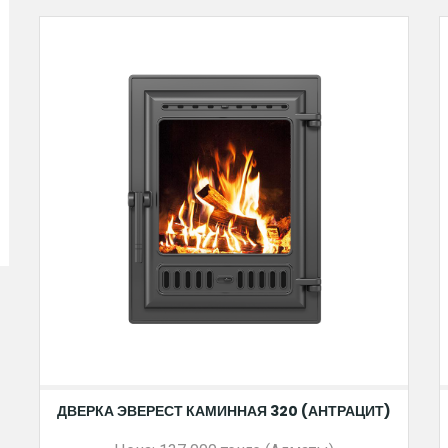
ДВЕРКА ЭВЕРЕСТ КАМИННАЯ 320 (АНТРАЦИТ)