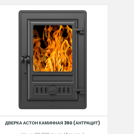
ДВЕРКА АСТОН КАМИННАЯ 350 (АНТРАЦИТ)