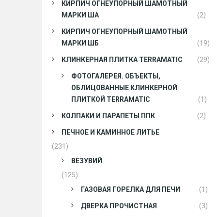
КИРПИЧ ОГНЕУПОРНЫЙ ШАМОТНЫЙ
МАРКИ ША
(2)
КИРПИЧ ОГНЕУПОРНЫЙ ШАМОТНЫЙ
МАРКИ ШБ
(19)
КЛИНКЕРНАЯ ПЛИТКА TERRAMATIC
(29)
ФОТОГАЛЕРЕЯ. ОБЪЕКТЫ,
ОБЛИЦОВАННЫЕ КЛИНКЕРНОЙ
ПЛИТКОЙ TERRAMATIC
(1)
КОЛПАКИ И ПАРАПЕТЫ ППК
(2)
ПЕЧНОЕ И КАМИННОЕ ЛИТЬЕ
(231)
ВЕЗУВИЙ
(125)
ГАЗОВАЯ ГОРЕЛКА ДЛЯ ПЕЧИ
(1)
ДВЕРКА ПРОЧИСТНАЯ
(3)