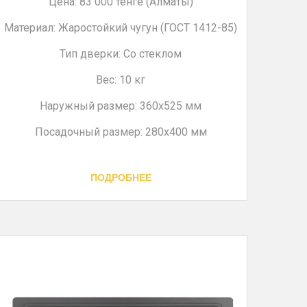
Цена: 83 000 тенге (Алматы)
Материал: Жаростойкий чугун (ГОСТ 1412-85)
Тип дверки: Со стеклом
Вес: 10 кг
Наружный размер: 360х525 мм
Посадочный размер: 280х400 мм
ПОДРОБНЕЕ