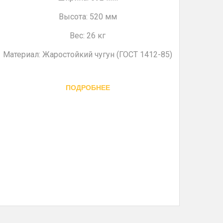
Высота: 520 мм
Вес: 26 кг
Материал: Жаростойкий чугун (ГОСТ 1412-85)
ПОДРОБНЕЕ