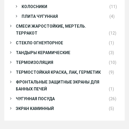
КОЛОСНИКИ
(11)
ПЛИТА ЧУГУННАЯ
(4)
СМЕСИ ЖАРОСТОЙКИЕ, МЕРТЕЛЬ.
ТЕРРАКОТ
(12)
СТЕКЛО ОГНЕУПОРНОЕ
(1)
ТАНДЫРЫ КЕРАМИЧЕСКИЕ
(3)
ТЕРМОИЗОЛЯЦИЯ
(10)
ТЕРМОСТОЙКАЯ КРАСКА, ЛАК, ГЕРМЕТИК
(9)
ФРОНТАЛЬНЫЕ ЗАЩИТНЫЕ ЭКРАНЫ ДЛЯ
БАННЫХ ПЕЧЕЙ
(1)
ЧУГУННАЯ ПОСУДА
(26)
ЭКРАН КАМИННЫЙ
(5)