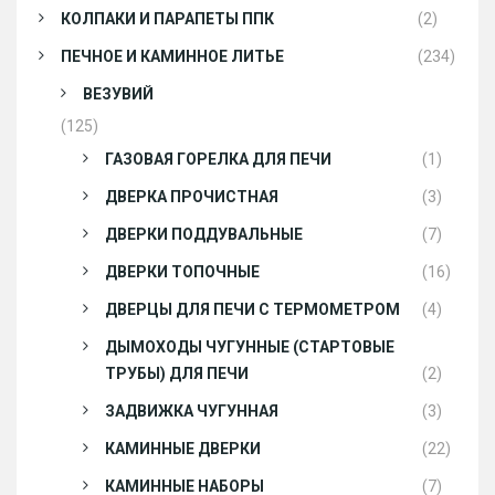
КОЛПАКИ И ПАРАПЕТЫ ППК
(2)
ПЕЧНОЕ И КАМИННОЕ ЛИТЬЕ
(234)
ВЕЗУВИЙ
(125)
ГАЗОВАЯ ГОРЕЛКА ДЛЯ ПЕЧИ
(1)
ДВЕРКА ПРОЧИСТНАЯ
(3)
ДВЕРКИ ПОДДУВАЛЬНЫЕ
(7)
ДВЕРКИ ТОПОЧНЫЕ
(16)
ДВЕРЦЫ ДЛЯ ПЕЧИ С ТЕРМОМЕТРОМ
(4)
ДЫМОХОДЫ ЧУГУННЫЕ (СТАРТОВЫЕ
ТРУБЫ) ДЛЯ ПЕЧИ
(2)
ЗАДВИЖКА ЧУГУННАЯ
(3)
КАМИННЫЕ ДВЕРКИ
(22)
КАМИННЫЕ НАБОРЫ
(7)