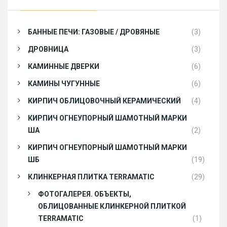
БАННЫЕ ПЕЧИ: ГАЗОВЫЕ / ДРОВЯНЫЕ
(3)
ДРОВНИЦА
(3)
КАМИННЫЕ ДВЕРКИ
(6)
КАМИНЫ ЧУГУННЫЕ
(6)
КИРПИЧ ОБЛИЦОВОЧНЫЙ КЕРАМИЧЕСКИЙ
(4)
КИРПИЧ ОГНЕУПОРНЫЙ ШАМОТНЫЙ МАРКИ
ША
(2)
КИРПИЧ ОГНЕУПОРНЫЙ ШАМОТНЫЙ МАРКИ
ШБ
(19)
КЛИНКЕРНАЯ ПЛИТКА TERRAMATIC
(29)
ФОТОГАЛЕРЕЯ. ОБЪЕКТЫ,
ОБЛИЦОВАННЫЕ КЛИНКЕРНОЙ ПЛИТКОЙ
TERRAMATIC
(1)