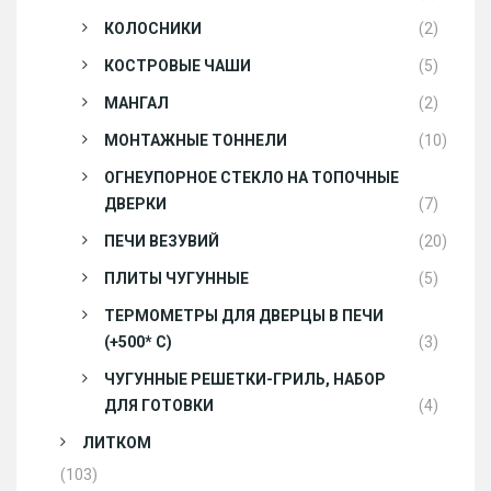
КОЛОСНИКИ
(2)
КОСТРОВЫЕ ЧАШИ
(5)
МАНГАЛ
(2)
МОНТАЖНЫЕ ТОННЕЛИ
(10)
ОГНЕУПОРНОЕ СТЕКЛО НА ТОПОЧНЫЕ
ДВЕРКИ
(7)
ПЕЧИ ВЕЗУВИЙ
(20)
ПЛИТЫ ЧУГУННЫЕ
(5)
ТЕРМОМЕТРЫ ДЛЯ ДВЕРЦЫ В ПЕЧИ
(+500* С)
(3)
ЧУГУННЫЕ РЕШЕТКИ-ГРИЛЬ, НАБОР
ДЛЯ ГОТОВКИ
(4)
ЛИТКОМ
(103)