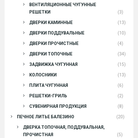
ВЕНТИЛЯЦИОННЫЕ ЧУГУННЫЕ
РЕШЕТКИ
(3)
ДВЕРКИ КАМИННЫЕ
(13)
ДВЕРКИ ПОДДУВАЛЬНЫЕ
(10)
ДВЕРКИ ПРОЧИСТНЫЕ
(4)
ДВЕРКИ ТОПОЧНЫЕ
(34)
ЗАДВИЖКА ЧУГУННАЯ
(15)
КОЛОСНИКИ
(13)
ПЛИТА ЧУГУННАЯ
(6)
РЕШЕТКИ-ГРИЛЬ
(2)
СУВЕНИРНАЯ ПРОДУКЦИЯ
(8)
ПЕЧНОЕ ЛИТЬЕ БАЛЕЗИНО
(20)
ДВЕРКА ТОПОЧНАЯ, ПОДДУВАЛЬНАЯ,
ПРОЧИСТНАЯ
(5)