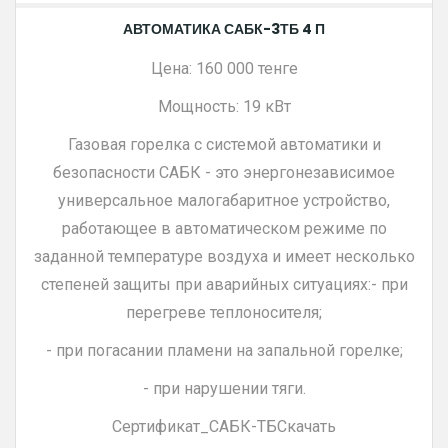
АВТОМАТИКА САБК-3ТБ 4 П
Цена: 160 000 тенге
Мощность: 19 кВт
Газовая горелка с системой автоматики и
безопасности САБК - это энергонезависимое
универсальное малогабаритное устройство,
работающее в автоматическом режиме по
заданной температуре воздуха и имеет несколько
степеней защиты при аварийных ситуациях:- при
перегреве теплоносителя;
- при погасании пламени на запальной горелке;
- при нарушении тяги.
Сертификат_САБК-ТБСкачать