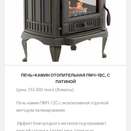
ПЕЧЬ-КАМИН ОТОПИТЕЛЬНАЯ ПМЧ-12С, С
ПАТИНОЙ
Цена: 555 000 тенге (Алматы)
Печь-камин ПМЧ-12С с эксклюзивной отделкой
методом патинирования.
Эффект благородного металла подчёркивает
рельеф чугуна и делает печь стильным