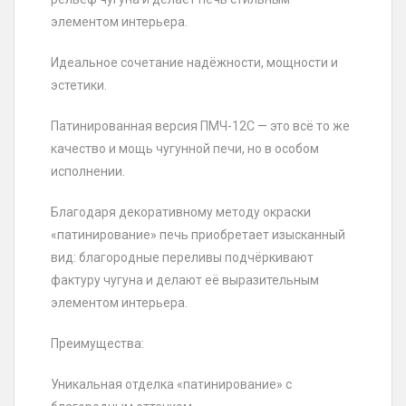
элементом интерьера.
Идеальное сочетание надёжности, мощности и
эстетики.
Патинированная версия ПМЧ-12С — это всё то же
качество и мощь чугунной печи, но в особом
исполнении.
Благодаря декоративному методу окраски
«патинирование» печь приобретает изысканный
вид: благородные переливы подчёркивают
фактуру чугуна и делают её выразительным
элементом интерьера.
Преимущества:
Уникальная отделка «патинирование» с