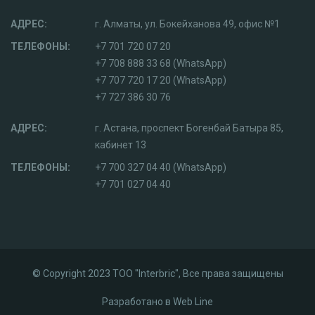
АДРЕС:
г. Алматы, ул. Бокейханова 49, офис №1
ТЕЛЕФОНЫ:
+7 701 720 07 20
+7 708 888 33 68 (WhatsApp)
+7 707 720 17 20 (WhatsApp)
+7 727 386 30 76
АДРЕС:
г. Астана, проспект Богенбай Батыра 85,
кабинет 13
ТЕЛЕФОНЫ:
+7 700 327 04 40 (WhatsApp)
+7 701 027 04 40
© Copyright 2023 ТОО "Interbric", Все права защищены
Разработано в
Web Line