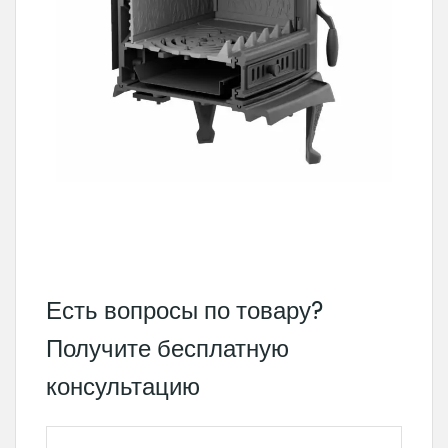
Есть вопросы по товару?
Получите бесплатную
консультацию