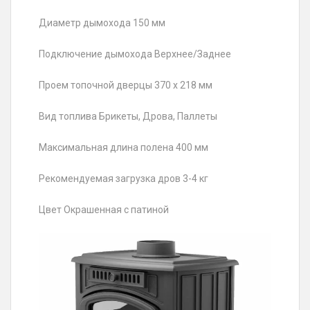
Диаметр дымохода 150 мм
Подключение дымохода Верхнее/Заднее
Проем топочной дверцы 370 х 218 мм
Вид топлива Брикеты, Дрова, Паллеты
Максимальная длина полена 400 мм
Рекомендуемая загрузка дров 3-4 кг
Цвет Окрашенная с патиной