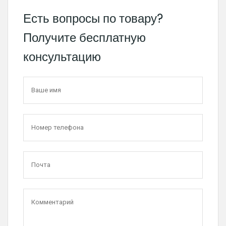
Есть вопросы по товару?
Получите бесплатную
консультацию