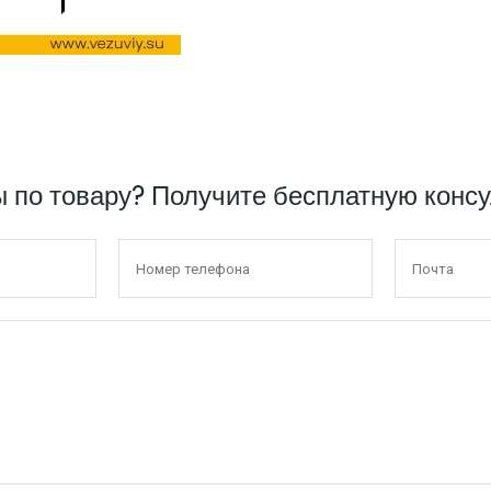
ы по товару? Получите бесплатную конс