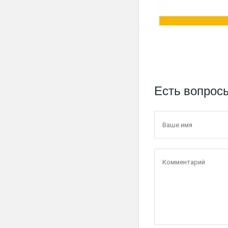
Есть вопрос