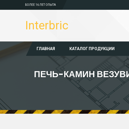
БОЛЕЕ 16 ЛЕТ ОПЫТА
Interbric
ГЛАВНАЯ
КАТАЛОГ ПРОДУКЦИИ
ПЕЧЬ-КАМИН ВЕЗУВИ