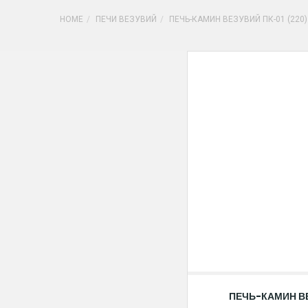
HOME
ПЕЧИ ВЕЗУВИЙ
ПЕЧЬ-КАМИН ВЕЗУВИЙ ПК-01 (220
ПЕЧЬ-КАМИН ВЕ