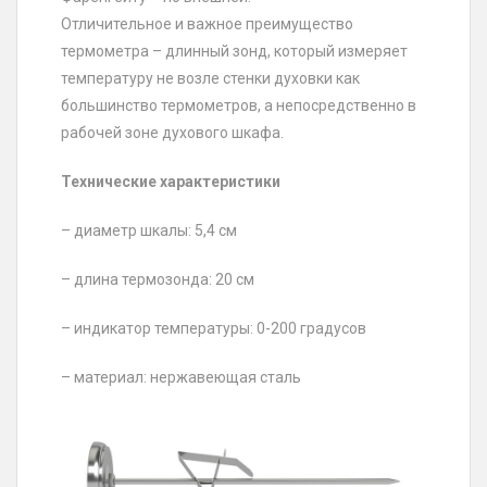
Отличительное и важное преимущество
термометра – длинный зонд, который измеряет
температуру не возле стенки духовки как
большинство термометров, а непосредственно в
рабочей зоне духового шкафа.
Технические характеристики
– диаметр шкалы: 5,4 см
– длина термозонда: 20 см
– индикатор температуры: 0-200 градусов
– материал: нержавеющая сталь