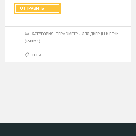
КАТЕГОРИЯ
ТЕРМОМЕТРЫ ДЛЯ ДВЕРЦЫ В ПЕЧИ
(+500* С)
ТЕГИ