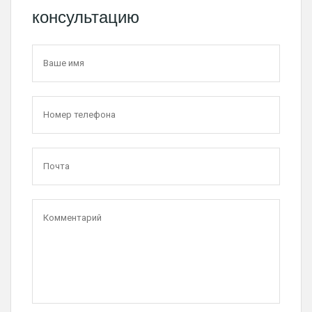
консультацию