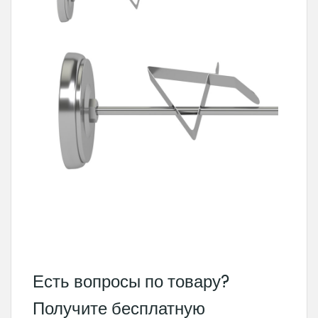
Есть вопросы по товару?
Получите бесплатную