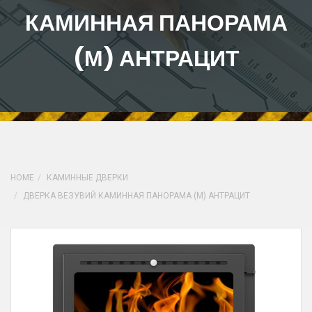
КАМИННАЯ ПАНОРАМА
(М) АНТРАЦИТ
HOME
КАМИННЫЕ ДВЕРКИ
ДВЕРКА ВЕЗУВИЙ КАМИННАЯ ПАНОРАМА (М) АНТРАЦИТ