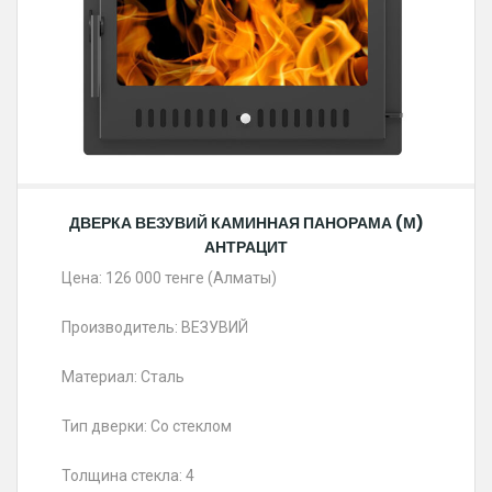
ДВЕРКА ВЕЗУВИЙ КАМИННАЯ ПАНОРАМА (М)
АНТРАЦИТ
Цена: 126 000 тенге (Алматы)
Производитель: ВЕЗУВИЙ
Материал: Сталь
Тип дверки: Со стеклом
Толщина стекла: 4