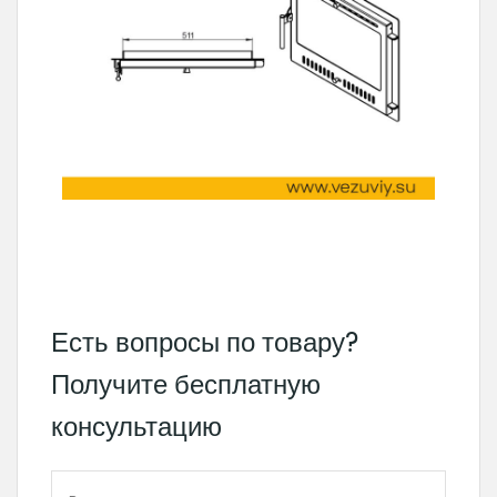
Есть вопросы по товару?
Получите бесплатную
консультацию