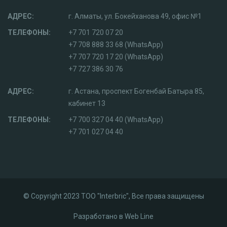
АДРЕС:
г. Алматы, ул. Бокейханова 49, офис №1
ТЕЛЕФОНЫ:
+7 701 720 07 20
+7 708 888 33 68 (WhatsApp)
+7 707 720 17 20 (WhatsApp)
+7 727 386 30 76
АДРЕС:
г. Астана, проспект Богенбай Батыра 85,
кабинет 13
ТЕЛЕФОНЫ:
+7 700 327 04 40 (WhatsApp)
+7 701 027 04 40
© Copyright 2023 ТОО "Interbric", Все права защищены
Разработано в
Web Line