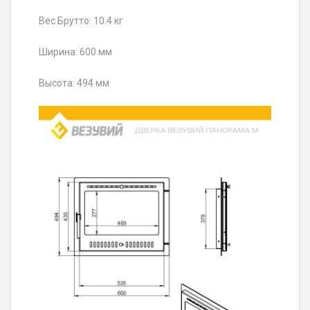
Вес Брутто: 10.4 кг
Ширина: 600 мм
Высота: 494 мм