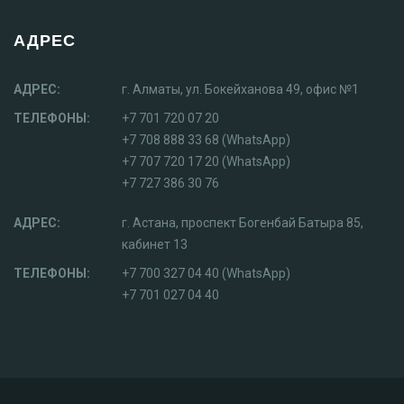
АДРЕС
АДРЕС:
г. Алматы, ул. Бокейханова 49, офис №1
ТЕЛЕФОНЫ:
+7 701 720 07 20
+7 708 888 33 68 (WhatsApp)
+7 707 720 17 20 (WhatsApp)
+7 727 386 30 76
АДРЕС:
г. Астана, проспект Богенбай Батыра 85,
кабинет 13
ТЕЛЕФОНЫ:
+7 700 327 04 40 (WhatsApp)
+7 701 027 04 40