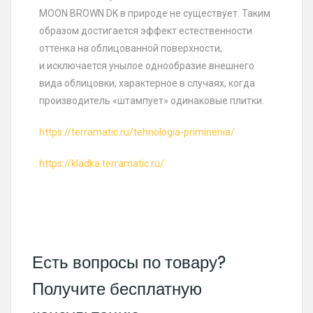
MOON BROWN DK в природе не существует. Таким
образом достигается эффект естественности
оттенка на облицованной поверхности,
и исключается унылое однообразие внешнего
вида облицовки, характерное в случаях, когда
производитель «штампует» одинаковые плитки.
https://terramatic.ru/tehnologia-priminenia/
https://kladka.terramatic.ru/
Есть вопросы по товару?
Получите бесплатную