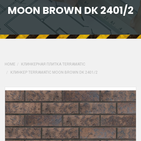
MOON BROWN DK 2401/2
HOME
КЛИНКЕРНАЯ ПЛИТКА TERRAMATIC
КЛИНКЕР TERRAMATIC MOON BROWN DK 2401/2