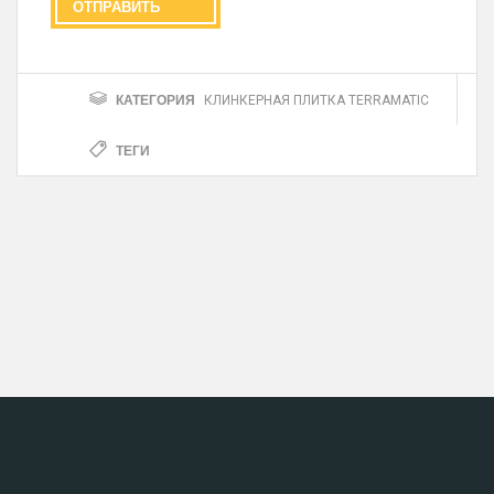
КАТЕГОРИЯ
КЛИНКЕРНАЯ ПЛИТКА TERRAMATIC
ТЕГИ