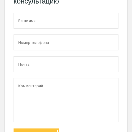
консультацию