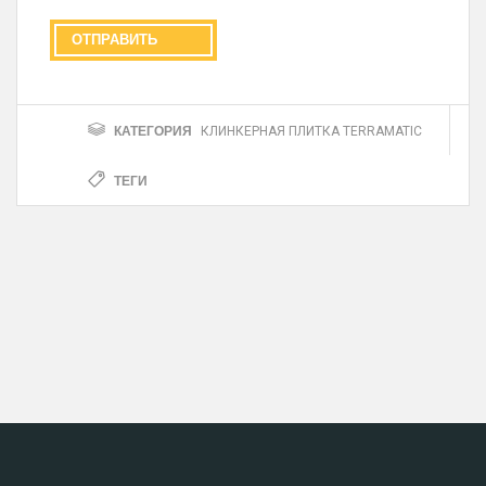
КАТЕГОРИЯ
КЛИНКЕРНАЯ ПЛИТКА TERRAMATIC
ТЕГИ