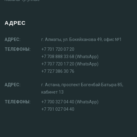
АДРЕС
АДРЕС:
г. Алматы, ул. Бокейханова 49, офис №1
ТЕЛЕФОНЫ:
+7 701 720 07 20
+7 708 888 33 68 (WhatsApp)
+7 707 720 17 20 (WhatsApp)
+7 727 386 30 76
АДРЕС:
г. Астана, проспект Богенбай Батыра 85,
кабинет 13
ТЕЛЕФОНЫ:
+7 700 327 04 40 (WhatsApp)
+7 701 027 04 40