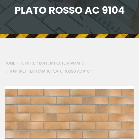
PLATO ROSSO AC 9104
HOME
КЛИНКЕРНАЯ ПЛИТКА TERRAMATIC
КЛИНКЕР TERRAMATIC PLATO ROSSO AC 9104