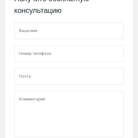
консультацию