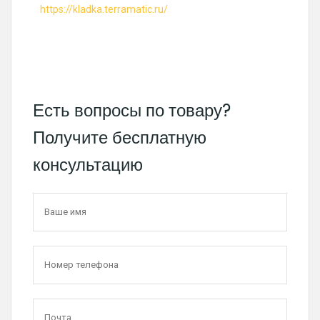
https://kladka.terramatic.ru/
Есть вопросы по товару?
Получите бесплатную
консультацию