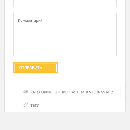
КАТЕГОРИЯ
КЛИНКЕРНАЯ ПЛИТКА TERRAMATIC
ТЕГИ