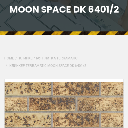
MOON SPACE DK 6401/2
HOME
КЛИНКЕРНАЯ ПЛИТКА TERRAMATIC
КЛИНКЕР TERRAMATIC MOON SPACE DK 6401/2