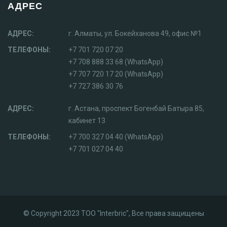
АДРЕС
АДРЕС:
г. Алматы, ул. Бокейханова 49, офис №1
ТЕЛЕФОНЫ:
+7 701 720 07 20
+7 708 888 33 68 (WhatsApp)
+7 707 720 17 20 (WhatsApp)
+7 727 386 30 76
АДРЕС:
г. Астана, проспект Богенбай Батыра 85,
кабинет 13
ТЕЛЕФОНЫ:
+7 700 327 04 40 (WhatsApp)
+7 701 027 04 40
© Copyright 2023 ТОО "Interbric", Все права защищены