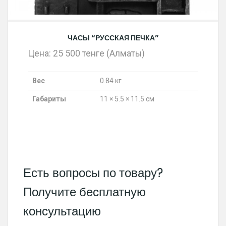
ЧАСЫ “РУССКАЯ ПЕЧКА”
Цена: 25 500 тенге (Алматы)
Вес
0.84 кг
Габариты
11 × 5.5 × 11.5 см
Есть вопросы по товару?
Получите бесплатную
консультацию