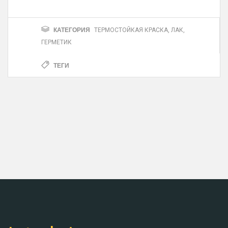
КАТЕГОРИЯ
ТЕРМОСТОЙКАЯ КРАСКА, ЛАК,
ГЕРМЕТИК
ТЕГИ