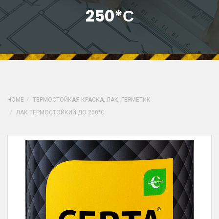
250*С
HOME
ТЕРМОСТОЙКАЯ КРАСКА, ЛАК, ГЕРМЕТИК
ЛАК ТЕРМОСТОЙКИЙ ДО 250*С