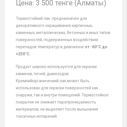
Цена: 3 500 тенге (Алматы)
Термостойкий лак
предназначен для
декоративного окрашивания кирпичных,
каменных, металлических, бетонных и иных типов
поверхностей, подверженных воздействию
перепадов температур в диапазоне
от -60°С до
+250°С.
Продукт широко используется для окраски
каминов, печей, дымоходов.
Кремнийорганический лак может быть
использован для окраски поверхностей как
снаружи, так и внутри помещений. Термостойкое
покрытие не снижает паропроницаемость
материалов, не выделяет после высыхания
токсичных испарений.