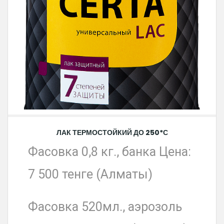
ЛАК ТЕРМОСТОЙКИЙ ДО 250*С
Фасовка 0,8 кг., банка Цена:
7 500 тенге (Алматы)
Фасовка 520мл., аэрозоль