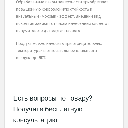
Обработанные лаком поверхности приобретают
повышенную коррозионную стойкость и
визуальный «мокрый» эффект. Внешний вид
покрытия зависит от числа нанесенных слоев: от
полуматового до полуглянцевого.
Продукт можно наносить при отрицательных
температурах и относительной влажности
воздуха
до 80%.
Есть вопросы по товару?
Получите бесплатную
консультацию