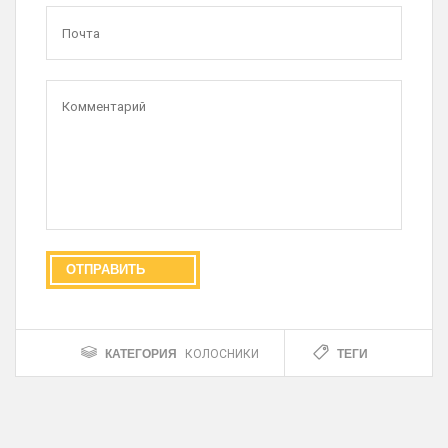
КАТЕГОРИЯ
ТЕГИ
КОЛОСНИКИ