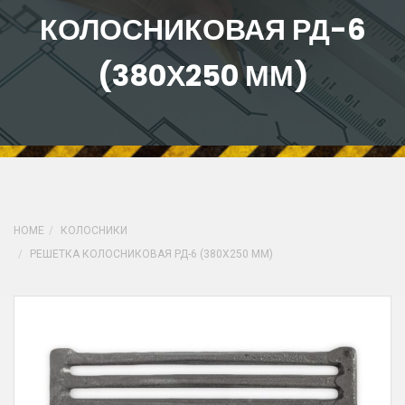
КОЛОСНИКОВАЯ РД-6
(380Х250 ММ)
HOME
КОЛОСНИКИ
РЕШЕТКА КОЛОСНИКОВАЯ РД-6 (380Х250 ММ)