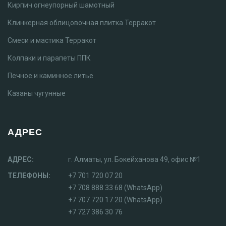
Кирпич огнеупорный шамотный
Клинкерная облицовочная плитка Терракот
Смеси и мастика Терракот
Колпаки и парапеты ППК
Печное и каминное литье
Казаны чугунные
АДРЕС
АДРЕС:
г. Алматы, ул. Бокейханова 49, офис №1
ТЕЛЕФОНЫ:
+7 701 720 07 20
+7 708 888 33 68 (WhatsApp)
+7 707 720 17 20 (WhatsApp)
+7 727 386 30 76