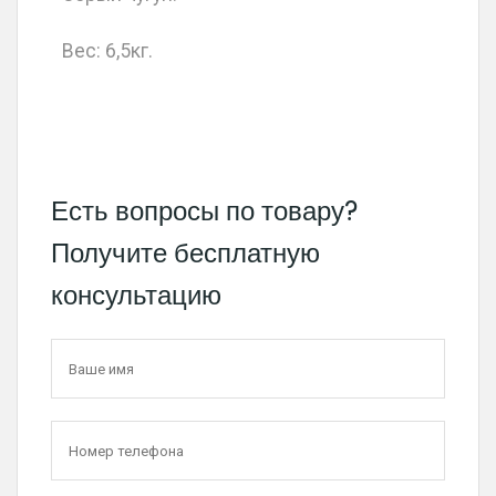
Вес: 6,5кг.
Есть вопросы по товару?
Получите бесплатную
консультацию