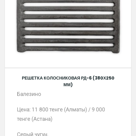
РЕШЕТКА КОЛОСНИКОВАЯ РД-6 (380Х250
ММ)
Балезино
Цена: 11 800 тенге (Алматы) / 9 000
тенге (Астана)
Серый чугун.