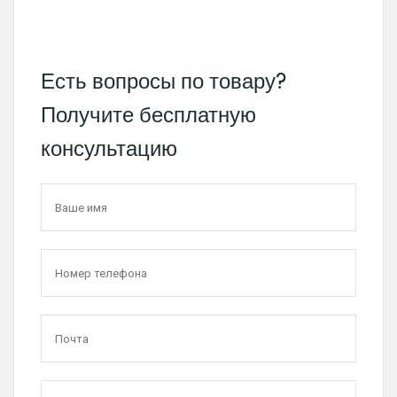
Есть вопросы по товару?
Получите бесплатную
консультацию