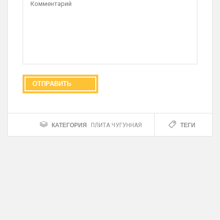
КАТЕГОРИЯ
ТЕГИ
ПЛИТА ЧУГУННАЯ