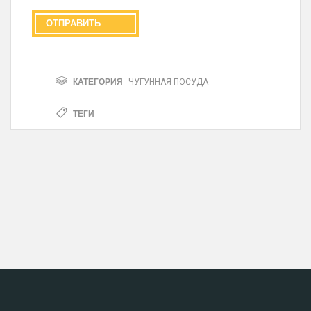
КАТЕГОРИЯ
ЧУГУННАЯ ПОСУДА
ТЕГИ