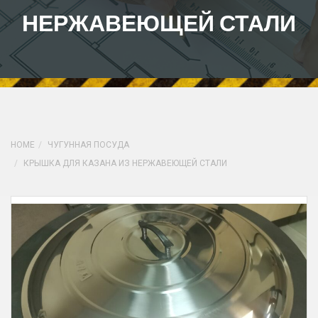
НЕРЖАВЕЮЩЕЙ СТАЛИ
HOME
ЧУГУННАЯ ПОСУДА
КРЫШКА ДЛЯ КАЗАНА ИЗ НЕРЖАВЕЮЩЕЙ СТАЛИ