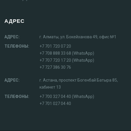
АДРЕС
АДРЕС:
г. Алматы, ул. Бокейханова 49, офис №1
ТЕЛЕФОНЫ:
+7 701 720 07 20
+7 708 888 33 68 (WhatsApp)
+7 707 720 17 20 (WhatsApp)
+7 727 386 30 76
АДРЕС:
г. Астана, проспект Богенбай Батыра 85,
кабинет 13
ТЕЛЕФОНЫ:
+7 700 327 04 40 (WhatsApp)
+7 701 027 04 40