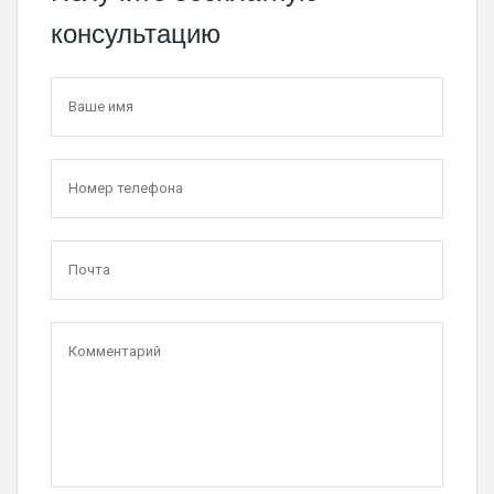
консультацию