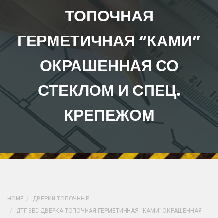
ТОПОЧНАЯ
ГЕРМЕТИЧНАЯ “КАМИ”
ОКРАШЕННАЯ СО
СТЕКЛОМ И СПЕЦ.
КРЕПЕЖОМ
HOME
ДВЕРКИ ТОПОЧНЫЕ
ДТГ-3БС ДВЕРКА ТОПОЧНАЯ ГЕРМЕТИЧНАЯ “КАМИ” ОКРАШЕННАЯ