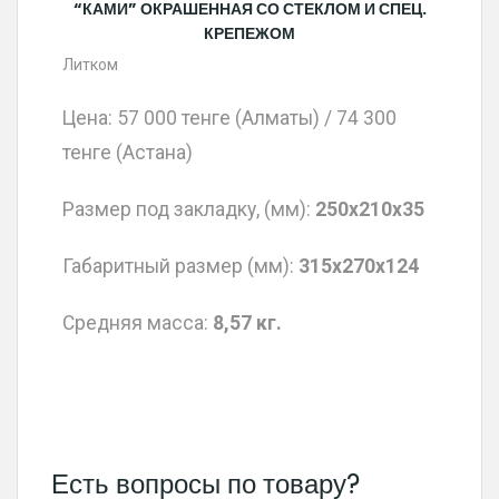
“КАМИ” ОКРАШЕННАЯ СО СТЕКЛОМ И СПЕЦ.
КРЕПЕЖОМ
Литком
Цена: 57 000 тенге (Алматы) / 74 300
тенге (Астана)
Размер под закладку, (мм):
250х210х35
Габаритный размер (мм):
315х270х124
Средняя масса:
8,57 кг.
Есть вопросы по товару?