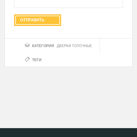
КАТЕГОРИЯ
ДВЕРКИ ТОПОЧНЫЕ
ТЕГИ