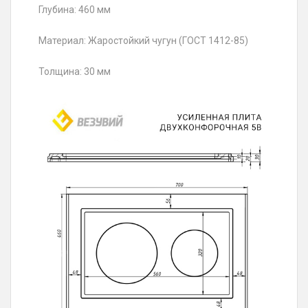
Глубина: 460 мм
Материал: Жаростойкий чугун (ГОСТ 1412-85)
Толщина: 30 мм