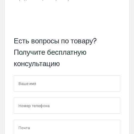
Есть вопросы по товару?
Получите бесплатную
консультацию