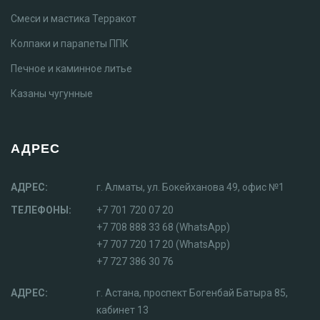
Смеси и мастика Терракот
Колпаки и парапеты ППК
Печное и каминное литье
Казаны чугунные
АДРЕС
АДРЕС:
г. Алматы, ул. Бокейханова 49, офис №1
ТЕЛЕФОНЫ:
+7 701 720 07 20
+7 708 888 33 68 (WhatsApp)
+7 707 720 17 20 (WhatsApp)
+7 727 386 30 76
АДРЕС:
г. Астана, проспект Богенбай Батыра 85,
кабинет 13