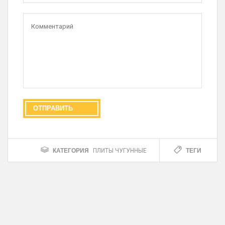
КАТЕГОРИЯ
ТЕГИ
ПЛИТЫ ЧУГУННЫЕ