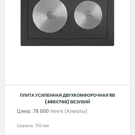
ПЛИТА УСИЛЕННАЯ ДВУХКОМФОРОЧНАЯ 5В
(460Х700) ВЕЗУВИЙ
Цена: 78 000
тенге (Алматы)
Ширина: 700 мм