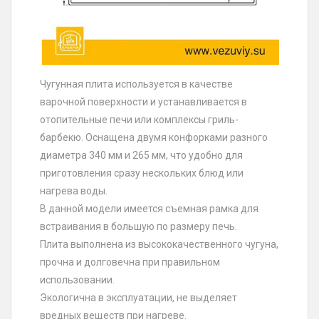
Чугунная плита используется в качестве
варочной поверхности и устанавливается в
отопительные печи или комплексы гриль-
барбекю. Оснащена двумя конфорками разного
диаметра 340 мм и 265 мм, что удобно для
приготовления сразу нескольких блюд или
нагрева воды.
В данной модели имеется съемная рамка для
встраивания в большую по размеру печь.
Плита выполнена из высококачественного чугуна,
прочна и долговечна при правильном
использовании.
Экологична в эксплуатации, не выделяет
вредных веществ при нагреве.