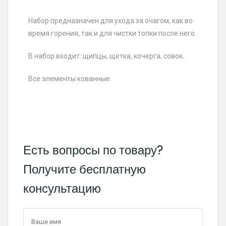
Набор предназначен для ухода за очагом, как во
время горения, так и для чистки топки после него.
В набор входит: щипцы, щетка, кочерга, совок.
Все элементы кованные.
Есть вопросы по товару?
Получите бесплатную
консультацию