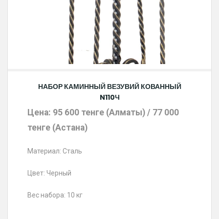
НАБОР КАМИННЫЙ ВЕЗУВИЙ КОВАННЫЙ
N110Ч
Цена: 95 600 тенге (Алматы)
/ 77 000
тенге (Астана)
Материал: Сталь
Цвет: Черный
Вес набора: 10 кг