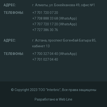
АДРЕС:
г. Алматы, ул. Бокейханова 49, офис №1
ТЕЛЕФОНЫ:
+7 701 720 07 20
+7 708 888 33 68 (WhatsApp)
+7 707 720 17 20 (WhatsApp)
+7 727 386 30 76
АДРЕС:
г. Астана, проспект Богенбай Батыра 85,
кабинет 13
ТЕЛЕФОНЫ:
+7 700 327 04 40 (WhatsApp)
+7 701 027 04 40
© Copyright 2023 ТОО "Interbric", Все права защищены
Разработано в
Web Line