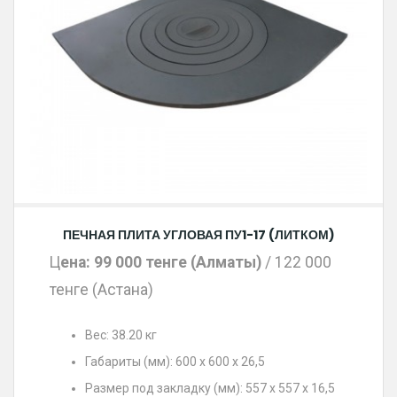
ПЕЧНАЯ ПЛИТА УГЛОВАЯ ПУ1-17 (ЛИТКОМ)
Ц
ена: 99 000 тенге (Алматы)
/ 122 000
тенге (Астана)
Вес: 38.20 кг
Габариты (мм): 600 x 600 x 26,5
Размер под закладку (мм): 557 x 557 x 16,5