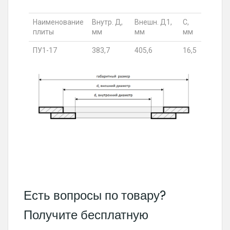
Наименование
Внутр. Д,
Внешн. Д1,
С,
плиты
мм
мм
мм
ПУ1-17
383,7
405,6
16,5
Есть вопросы по товару?
Получите бесплатную