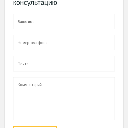
консультацию