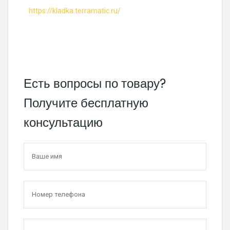
https://kladka.terramatic.ru/
Есть вопросы по товару?
Получите бесплатную
консультацию