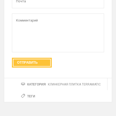
КАТЕГОРИЯ
КЛИНКЕРНАЯ ПЛИТКА TERRAMATIC
ТЕГИ