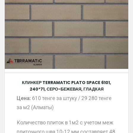
КЛИНКЕР TERRAMATIC PLATO SPACE 6101,
240*71, СЕРО-БЕЖЕВАЯ, ГЛАДКАЯ
Цена:
610 тенге за штуку / 29 280 тенге
за м2 (Алматы)
Количество плиток в 1м2 с учетом меж
плиточного шва 10-12 мм составляет 48