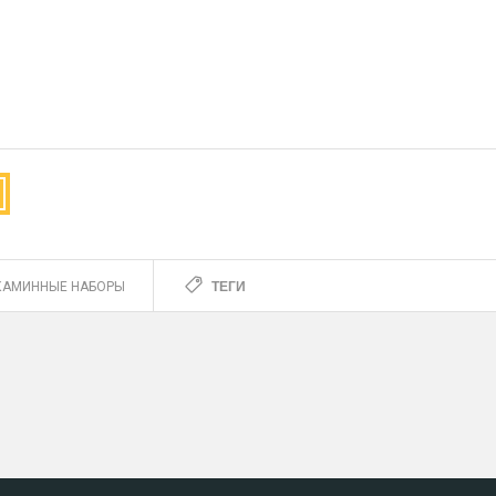
ТЕГИ
КАМИННЫЕ НАБОРЫ