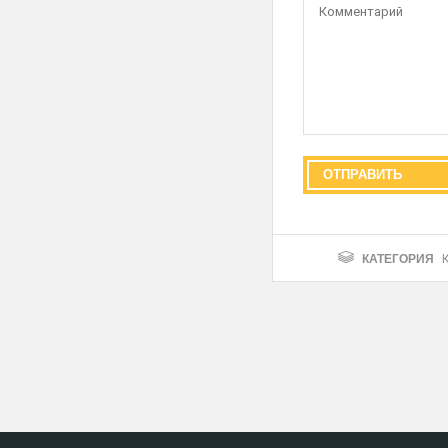
КАТЕГОРИЯ