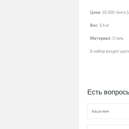
Цена:
50 000 тенге 
Вес:
3,4 кг
Материал:
Сталь
В набор входят щетк
Есть вопрос