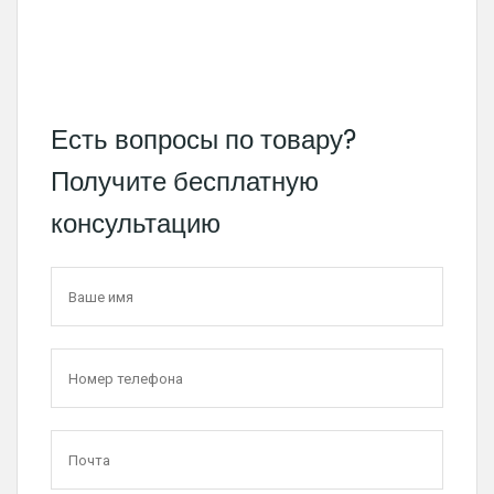
Есть вопросы по товару?
Получите бесплатную
консультацию