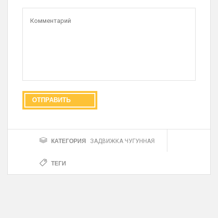
КАТЕГОРИЯ
ЗАДВИЖКА ЧУГУННАЯ
ТЕГИ