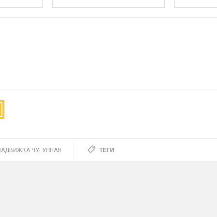
ТЕГИ
ЗАДВИЖКА ЧУГУННАЯ