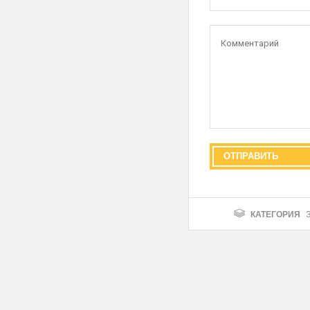
КАТЕГОРИЯ