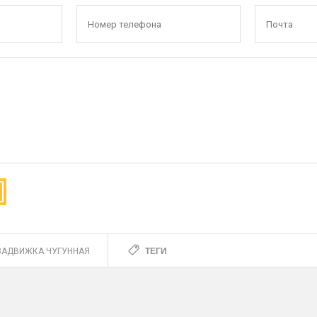
ТЕГИ
ЗАДВИЖКА ЧУГУННАЯ