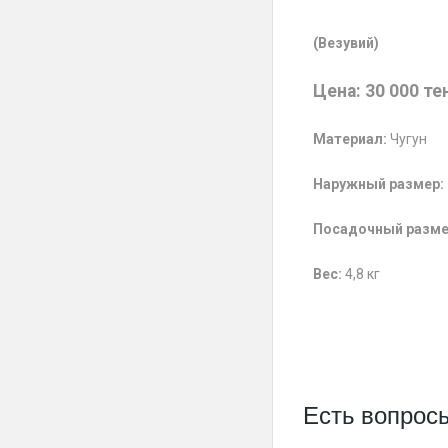
(Везувий)
Цена: 30 000 те
Материал:
Чугун
Наружный размер:
Посадочный разме
Вес:
4,8 кг
Есть вопрос