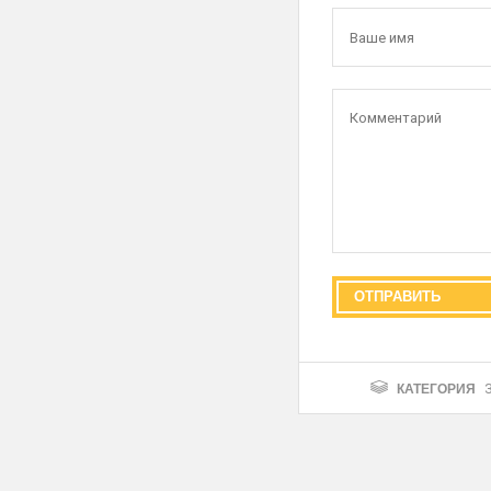
КАТЕГОРИЯ