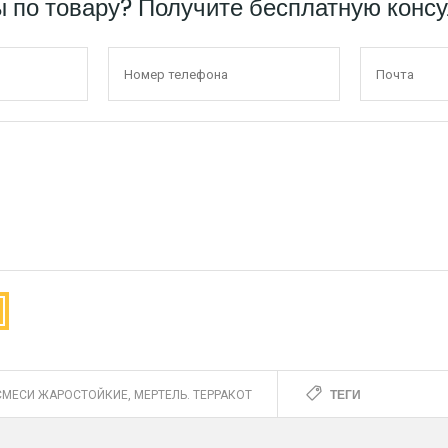
ы по товару? Получите бесплатную конс
ТЕГИ
СМЕСИ ЖАРОСТОЙКИЕ, МЕРТЕЛЬ. ТЕРРАКОТ