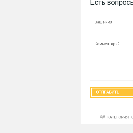
Есть вопрос
КАТЕГОРИЯ