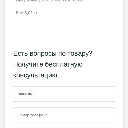
Вес:
5,02 кг
Есть вопросы по товару?
Получите бесплатную
консультацию