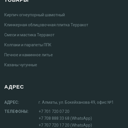
Кирпич огнеупорный шамотный
Клинкерная облицовочная плитка Терракот
Смеси и мастика Терракот
Колпаки и парапеты ППК
Печное и каминное литье
Казаны чугунные
АДРЕС
АДРЕС:
г. Алматы, ул. Бокейханова 49, офис №1
ТЕЛЕФОНЫ:
+7 701 720 07 20
+7 708 888 33 68 (WhatsApp)
+7 707 720 17 20 (WhatsApp)