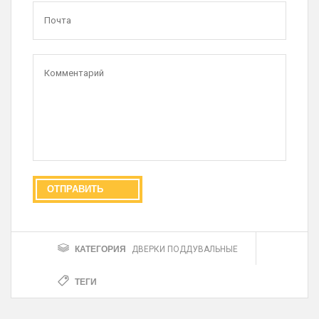
КАТЕГОРИЯ
ДВЕРКИ ПОДДУВАЛЬНЫЕ
ТЕГИ