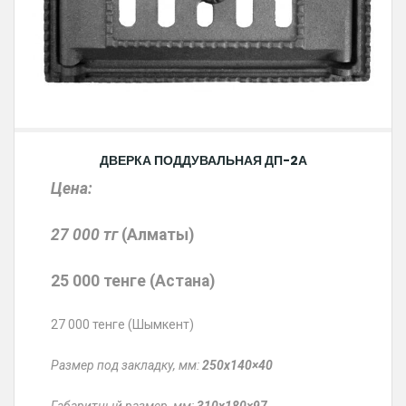
ДВЕРКА ПОДДУВАЛЬНАЯ ДП-2А
Цена:
27 000 тг
(Алматы)
25 000 тенге (Астана)
27 000 тенге (Шымкент)
Размер под закладку, мм:
250х140×40
Габаритный размер, мм:
310х180×97