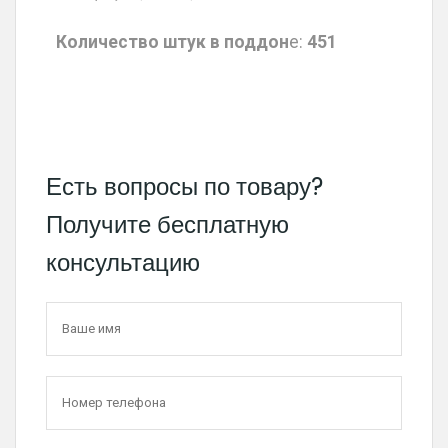
Количество штук в поддон
е:
451
Есть вопросы по товару?
Получите бесплатную
консультацию