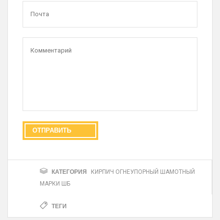
КАТЕГОРИЯ
КИРПИЧ ОГНЕУПОРНЫЙ ШАМОТНЫЙ
МАРКИ ШБ
ТЕГИ